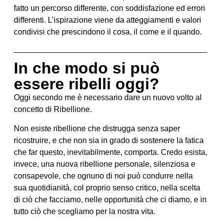
fatto un percorso differente, con soddisfazione ed errori
differenti. L’ispirazione viene da atteggiamenti e valori
condivisi che prescindono il cosa, il come e il quando.
In che modo si può
essere ribelli oggi?
Oggi secondo me è necessario dare un nuovo volto al
concetto di Ribellione.
Non esiste ribellione che distrugga senza saper
ricostruire, e che non sia in grado di sostenere la fatica
che far questo, inevitabilmente, comporta. Credo esista,
invece, una nuova ribellione personale, silenziosa e
consapevole, che ognuno di noi può condurre nella
sua quotidianità, col proprio senso critico, nella scelta
di ciò che facciamo, nelle opportunità che ci diamo, e in
tutto ciò che scegliamo per la nostra vita.