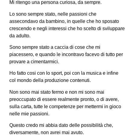
Mi ritengo una persona curiosa, da sempre.
Lo sono sempre stato, nelle passioni che
assecondavo da bambino, in quelle che ho sposato
crescendo e negli interessi che ho scelto di sviluppare
da adulto.
Sono sempre stato a caccia di cose che mi
piacessero, e quando le incontravo facevo di tutto per
provare a cimentarmici.
Ho fatto cosi con lo sport, poi con la musica e infine
col mondo della produzione contenuti.
Non sono mai stato fermo e non mi sono mai
preoccupato di essere realmente pronto, o di avere,
sulla carta, tutte le competenze per mettermi in gioco
nelle mie passioni.
Questo credo mi abbia dato delle possibilità che,
diversamente, non avrei mai avuto.