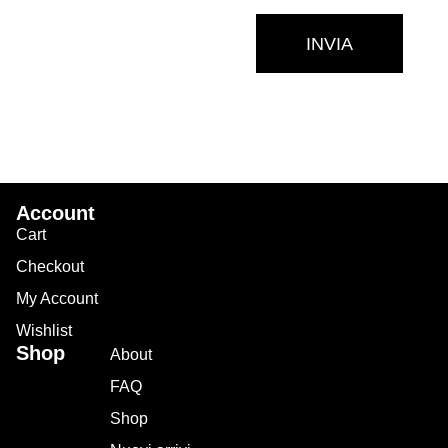
INVIA
Account
Cart
Checkout
My Account
Wishlist
Shop
About
FAQ
Shop