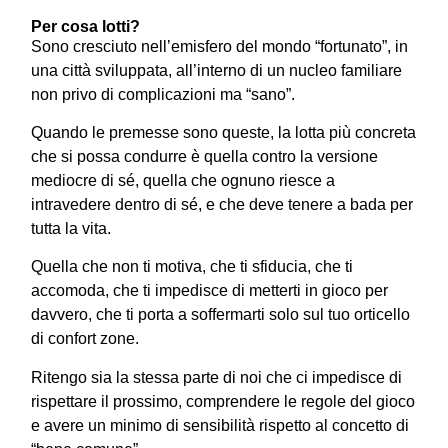
Per cosa lotti?
Sono cresciuto nell’emisfero del mondo “fortunato”, in
una città sviluppata, all’interno di un nucleo familiare
non privo di complicazioni ma “sano”.
Quando le premesse sono queste, la lotta più concreta
che si possa condurre è quella contro la versione
mediocre di sé, quella che ognuno riesce a
intravedere dentro di sé, e che deve tenere a bada per
tutta la vita.
Quella che non ti motiva, che ti sfiducia, che ti
accomoda, che ti impedisce di metterti in gioco per
davvero, che ti porta a soffermarti solo sul tuo orticello
di confort zone.
Ritengo sia la stessa parte di noi che ci impedisce di
rispettare il prossimo, comprendere le regole del gioco
e avere un minimo di sensibilità rispetto al concetto di