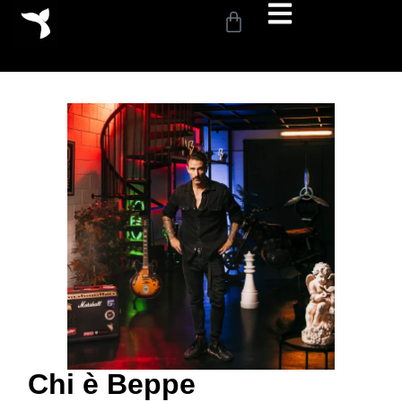
Chi è Beppe