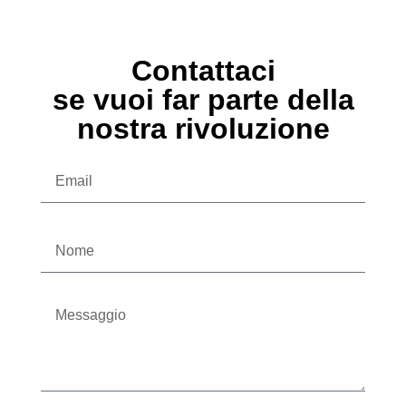
Contattaci
se vuoi far parte della
nostra rivoluzione