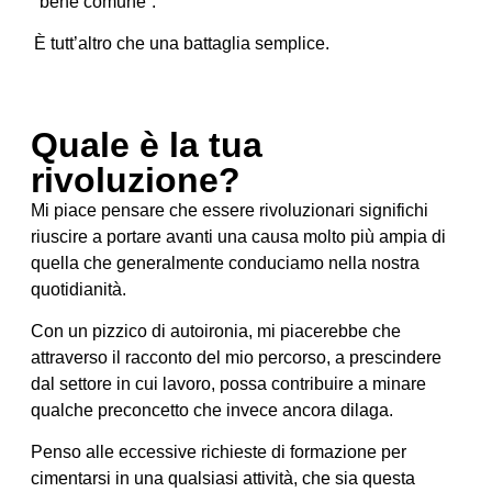
“bene comune”.
È tutt’altro che una battaglia semplice.
Quale è la tua
rivoluzione?
Mi piace pensare che essere rivoluzionari significhi
riuscire a portare avanti una causa molto più ampia di
quella che generalmente conduciamo nella nostra
quotidianità.
Con un pizzico di autoironia, mi piacerebbe che
attraverso il racconto del mio percorso, a prescindere
dal settore in cui lavoro, possa contribuire a minare
qualche preconcetto che invece ancora dilaga.
Penso alle eccessive richieste di formazione per
cimentarsi in una qualsiasi attività, che sia questa