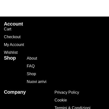
Account
Cart
Checkout
My Account
Wishlist
Shop
About
FAQ
Shop
Nuovi arrivi
Company
Privacy Policy
Cookie
Termini & Condizioni