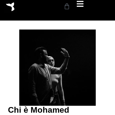
Chi è Mohamed