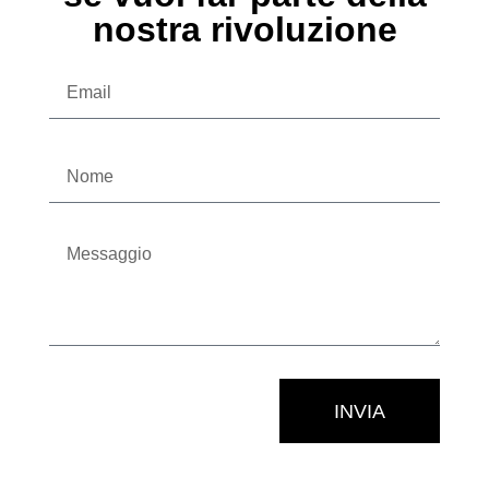
nostra rivoluzione
INVIA