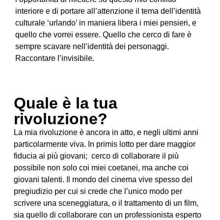
interiore e di portare all’attenzione il tema dell’identità
culturale ‘urlando’ in maniera libera i miei pensieri, e
quello che vorrei essere. Quello che cerco di fare è
sempre scavare nell’identità dei personaggi.
Raccontare l’invisibile.
Quale è la tua
rivoluzione?
La mia rivoluzione è ancora in atto, e negli ultimi anni
particolarmente viva. In primis lotto per dare maggior
fiducia ai più giovani; cerco di collaborare il più
possibile non solo coi miei coetanei, ma anche coi
giovani talenti. Il mondo del cinema vive spesso del
pregiudizio per cui si crede che l’unico modo per
scrivere una sceneggiatura, o il trattamento di un film,
sia quello di collaborare con un professionista esperto